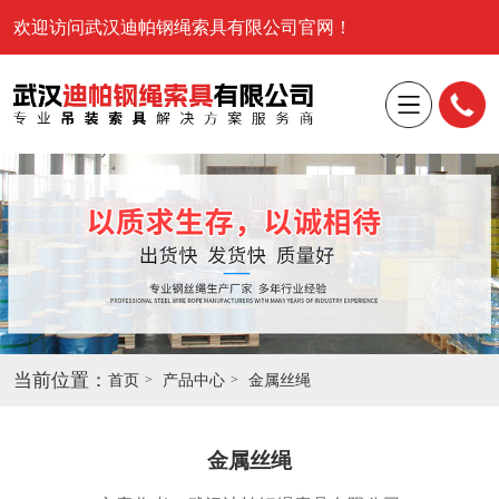
欢迎访问武汉迪帕钢绳索具有限公司官网！
当前位置：
首页
产品中心
金属丝绳
金属丝绳