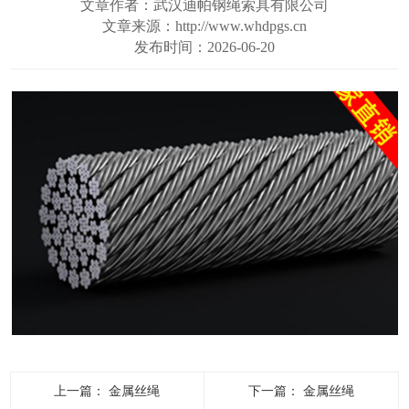
文章作者：武汉迪帕钢绳索具有限公司
文章来源：http://www.whdpgs.cn
发布时间：2026-06-20
上一篇：
金属丝绳
下一篇：
金属丝绳