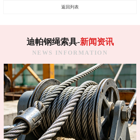
返回列表
迪帕钢绳索具-
新闻资讯
NEWS INFORMATION