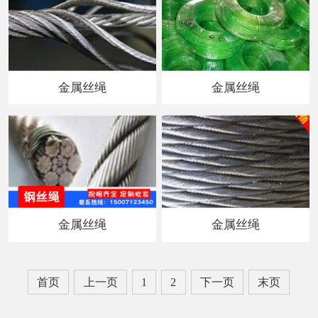
金属丝绳
金属丝绳
金属丝绳
金属丝绳
首页
上一页
1
2
下一页
末页