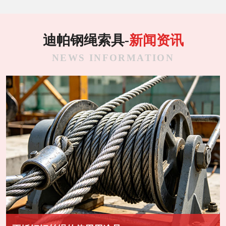
迪帕钢绳索具-
新闻资讯
NEWS INFORMATION