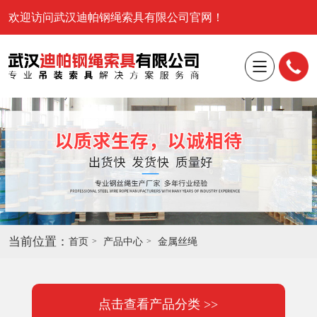
欢迎访问武汉迪帕钢绳索具有限公司官网！
当前位置：
首页
产品中心
金属丝绳
点击查看产品分类 >>