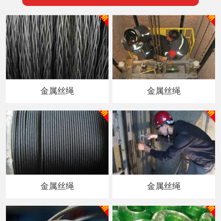
金属丝绳
金属丝绳
金属丝绳
金属丝绳