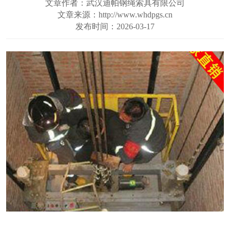
文章作者：武汉迪帕钢绳索具有限公司
文章来源：http://www.whdpgs.cn
发布时间：2026-03-17