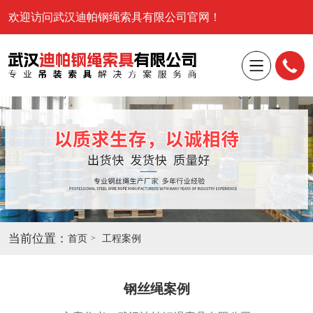
欢迎访问武汉迪帕钢绳索具有限公司官网！
当前位置：
首页
工程案例
钢丝绳案例