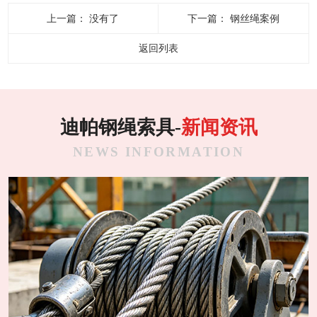
上一篇：
没有了
下一篇：
钢丝绳案例
返回列表
迪帕钢绳索具-
新闻资讯
NEWS INFORMATION